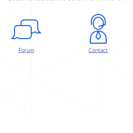
Forum
Contact