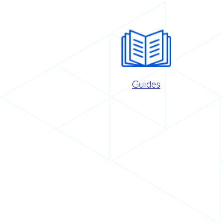
Guides