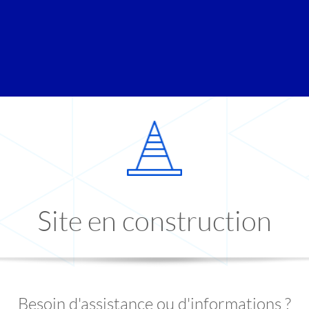
Site en construction
Besoin d'assistance ou d'informations ?