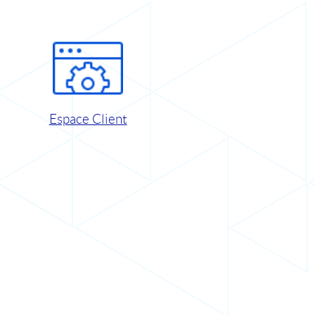
Espace Client